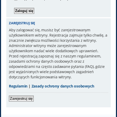
ZAREJESTRUJ SIĘ
Aby zalogować się, musisz być zarejestrowanym
użytkownikiem witryny. Rejestracja zajmuje tylko chwilę, a
znacznie zwiększa możliwości korzystania z witryny.
Administrator witryny może zarejestrowanym
użytkownikom nadać wiele dodatkowych uprawnień.
Przed rejestracją zapoznaj się z naszym regulaminem,
zasadami ochrony danych osobowych oraz z
odpowiedziami na często zadawane pytania (FAQ), gdzie
jest wyjaśnionych wiele podstawowych zagadnień
dotyczących funkcjonowania witryny.
Regulamin
|
Zasady ochrony danych osobowych
Zarejestruj się