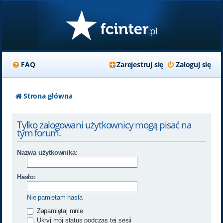
FAQ
Zarejestruj się
Zaloguj się
Strona główna
Tylko zalogowani użytkownicy mogą pisać na
tym forum.
Nazwa użytkownika:
Hasło:
Nie pamiętam hasła
Zapamiętaj mnie
Ukryj mój status podczas tej sesji