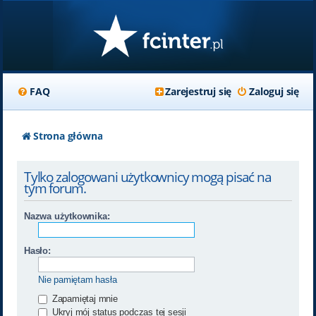
FAQ
Zarejestruj się
Zaloguj się
Strona główna
Tylko zalogowani użytkownicy mogą pisać na
tym forum.
Nazwa użytkownika:
Hasło:
Nie pamiętam hasła
Zapamiętaj mnie
Ukryj mój status podczas tej sesji