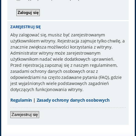
ZAREJESTRUJ SIĘ
Aby zalogować się, musisz być zarejestrowanym
użytkownikiem witryny. Rejestracja zajmuje tylko chwilę, a
znacznie zwiększa możliwości korzystania z witryny.
Administrator witryny może zarejestrowanym
użytkownikom nadać wiele dodatkowych uprawnień.
Przed rejestracją zapoznaj się z naszym regulaminem,
zasadami ochrony danych osobowych oraz z
odpowiedziami na często zadawane pytania (FAQ), gdzie
jest wyjaśnionych wiele podstawowych zagadnień
dotyczących funkcjonowania witryny.
Regulamin
|
Zasady ochrony danych osobowych
Zarejestruj się