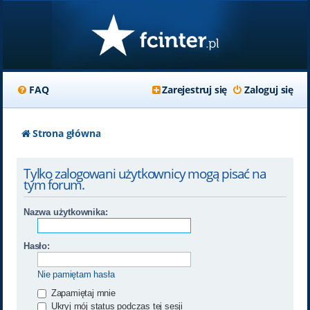
FAQ
Zarejestruj się
Zaloguj się
Strona główna
Tylko zalogowani użytkownicy mogą pisać na
tym forum.
Nazwa użytkownika:
Hasło:
Nie pamiętam hasła
Zapamiętaj mnie
Ukryj mój status podczas tej sesji