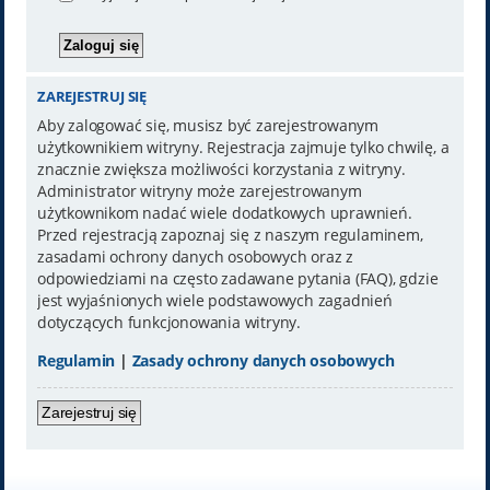
ZAREJESTRUJ SIĘ
Aby zalogować się, musisz być zarejestrowanym
użytkownikiem witryny. Rejestracja zajmuje tylko chwilę, a
znacznie zwiększa możliwości korzystania z witryny.
Administrator witryny może zarejestrowanym
użytkownikom nadać wiele dodatkowych uprawnień.
Przed rejestracją zapoznaj się z naszym regulaminem,
zasadami ochrony danych osobowych oraz z
odpowiedziami na często zadawane pytania (FAQ), gdzie
jest wyjaśnionych wiele podstawowych zagadnień
dotyczących funkcjonowania witryny.
Regulamin
|
Zasady ochrony danych osobowych
Zarejestruj się