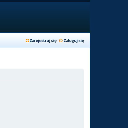
Zarejestruj się
Zaloguj się