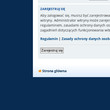
ZAREJESTRUJ SIĘ
Aby zalogować się, musisz być zarejestrowa
witryny. Administrator witryny może zarej
regulaminem, zasadami ochrony danych oso
zagadnień dotyczących funkcjonowania wit
Regulamin
|
Zasady ochrony danych oso
Zarejestruj się
Strona główna