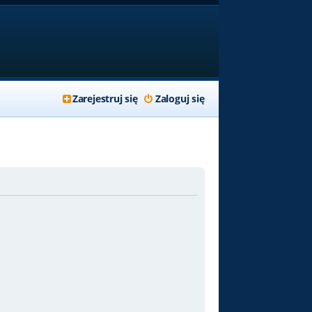
Zarejestruj się
Zaloguj się