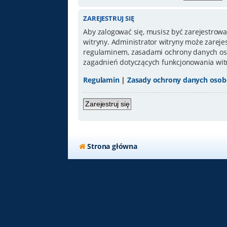
ZAREJESTRUJ SIĘ
Aby zalogować się, musisz być zarejestrowa
witryny. Administrator witryny może zarej
regulaminem, zasadami ochrony danych oso
zagadnień dotyczących funkcjonowania wit
Regulamin
|
Zasady ochrony danych oso
Zarejestruj się
Strona główna