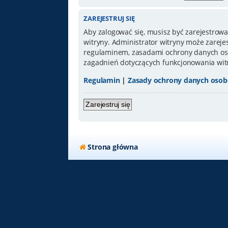
ZAREJESTRUJ SIĘ
Aby zalogować się, musisz być zarejestrowa
witryny. Administrator witryny może zarej
regulaminem, zasadami ochrony danych oso
zagadnień dotyczących funkcjonowania wit
Regulamin
|
Zasady ochrony danych oso
Zarejestruj się
Strona główna