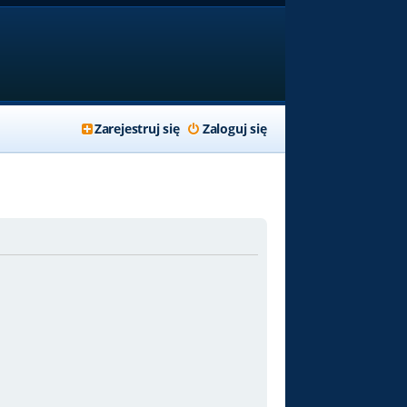
Zarejestruj się
Zaloguj się