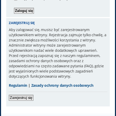
ZAREJESTRUJ SIĘ
Aby zalogować się, musisz być zarejestrowanym
użytkownikiem witryny. Rejestracja zajmuje tylko chwilę, a
znacznie zwiększa możliwości korzystania z witryny.
Administrator witryny może zarejestrowanym
użytkownikom nadać wiele dodatkowych uprawnień.
Przed rejestracją zapoznaj się z naszym regulaminem,
zasadami ochrony danych osobowych oraz z
odpowiedziami na często zadawane pytania (FAQ), gdzie
jest wyjaśnionych wiele podstawowych zagadnień
dotyczących funkcjonowania witryny.
Regulamin
|
Zasady ochrony danych osobowych
Zarejestruj się