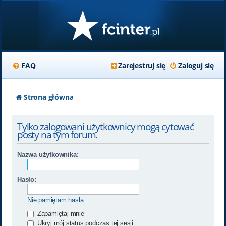
FAQ
Zarejestruj się
Zaloguj się
Strona główna
Tylko zalogowani użytkownicy mogą cytować
posty na tym forum.
Nazwa użytkownika:
Hasło:
Nie pamiętam hasła
Zapamiętaj mnie
Ukryj mój status podczas tej sesji