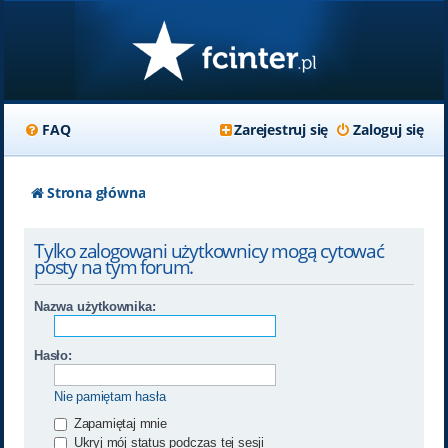
FAQ
Zarejestruj się
Zaloguj się
Strona główna
Tylko zalogowani użytkownicy mogą cytować
posty na tym forum.
Nazwa użytkownika:
Hasło:
Nie pamiętam hasła
Zapamiętaj mnie
Ukryj mój status podczas tej sesji