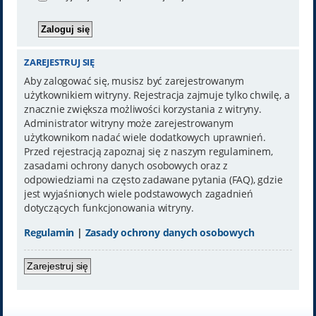
ZAREJESTRUJ SIĘ
Aby zalogować się, musisz być zarejestrowanym
użytkownikiem witryny. Rejestracja zajmuje tylko chwilę, a
znacznie zwiększa możliwości korzystania z witryny.
Administrator witryny może zarejestrowanym
użytkownikom nadać wiele dodatkowych uprawnień.
Przed rejestracją zapoznaj się z naszym regulaminem,
zasadami ochrony danych osobowych oraz z
odpowiedziami na często zadawane pytania (FAQ), gdzie
jest wyjaśnionych wiele podstawowych zagadnień
dotyczących funkcjonowania witryny.
Regulamin
|
Zasady ochrony danych osobowych
Zarejestruj się