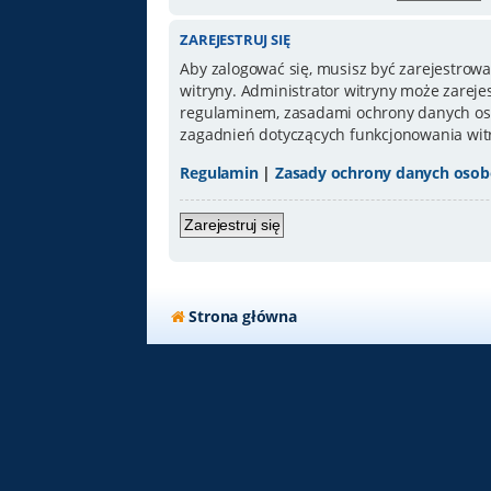
ZAREJESTRUJ SIĘ
Aby zalogować się, musisz być zarejestrowa
witryny. Administrator witryny może zarej
regulaminem, zasadami ochrony danych oso
zagadnień dotyczących funkcjonowania wit
Regulamin
|
Zasady ochrony danych oso
Zarejestruj się
Strona główna