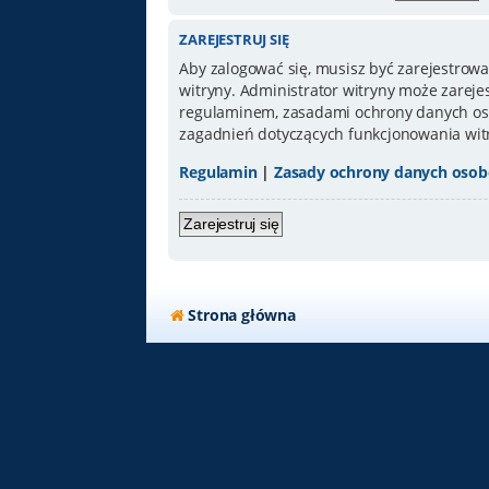
ZAREJESTRUJ SIĘ
Aby zalogować się, musisz być zarejestrowa
witryny. Administrator witryny może zarej
regulaminem, zasadami ochrony danych oso
zagadnień dotyczących funkcjonowania wit
Regulamin
|
Zasady ochrony danych oso
Zarejestruj się
Strona główna