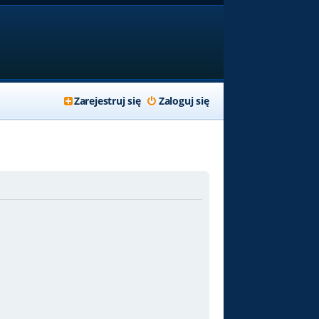
Zarejestruj się
Zaloguj się