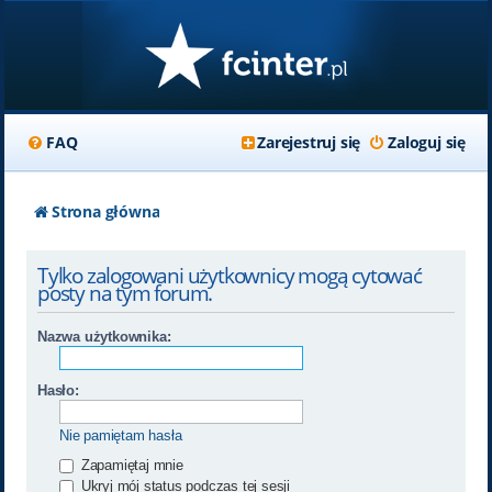
FAQ
Zarejestruj się
Zaloguj się
Strona główna
Tylko zalogowani użytkownicy mogą cytować
posty na tym forum.
Nazwa użytkownika:
Hasło:
Nie pamiętam hasła
Zapamiętaj mnie
Ukryj mój status podczas tej sesji