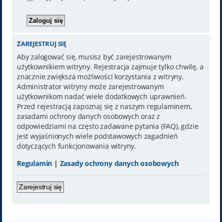
ZAREJESTRUJ SIĘ
Aby zalogować się, musisz być zarejestrowanym
użytkownikiem witryny. Rejestracja zajmuje tylko chwilę, a
znacznie zwiększa możliwości korzystania z witryny.
Administrator witryny może zarejestrowanym
użytkownikom nadać wiele dodatkowych uprawnień.
Przed rejestracją zapoznaj się z naszym regulaminem,
zasadami ochrony danych osobowych oraz z
odpowiedziami na często zadawane pytania (FAQ), gdzie
jest wyjaśnionych wiele podstawowych zagadnień
dotyczących funkcjonowania witryny.
Regulamin
|
Zasady ochrony danych osobowych
Zarejestruj się