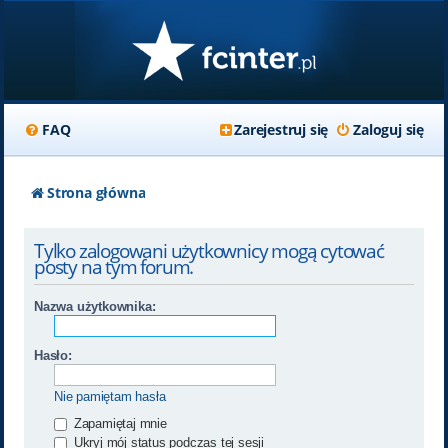
FAQ
Zarejestruj się
Zaloguj się
Strona główna
Tylko zalogowani użytkownicy mogą cytować
posty na tym forum.
Nazwa użytkownika:
Hasło:
Nie pamiętam hasła
Zapamiętaj mnie
Ukryj mój status podczas tej sesji