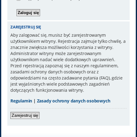
ZAREJESTRUJ SIĘ
Aby zalogować się, musisz być zarejestrowanym
użytkownikiem witryny. Rejestracja zajmuje tylko chwilę, a
znacznie zwiększa możliwości korzystania z witryny.
Administrator witryny może zarejestrowanym
użytkownikom nadać wiele dodatkowych uprawnień.
Przed rejestracją zapoznaj się z naszym regulaminem,
zasadami ochrony danych osobowych oraz z
odpowiedziami na często zadawane pytania (FAQ), gdzie
jest wyjaśnionych wiele podstawowych zagadnień
dotyczących funkcjonowania witryny.
Regulamin
|
Zasady ochrony danych osobowych
Zarejestruj się