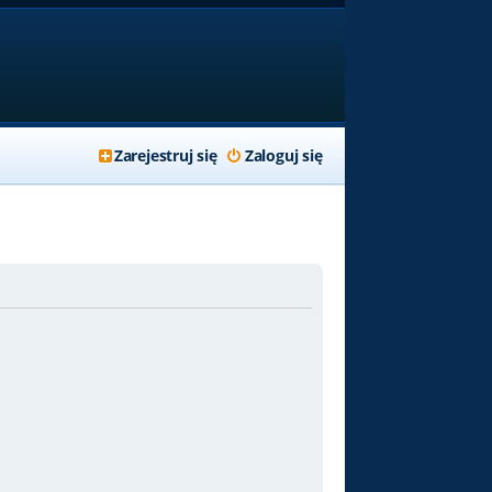
Zarejestruj się
Zaloguj się