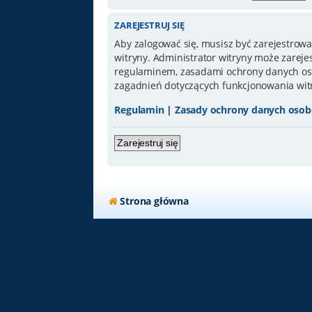
ZAREJESTRUJ SIĘ
Aby zalogować się, musisz być zarejestrowa
witryny. Administrator witryny może zarej
regulaminem, zasadami ochrony danych oso
zagadnień dotyczących funkcjonowania wit
Regulamin
|
Zasady ochrony danych oso
Zarejestruj się
Strona główna