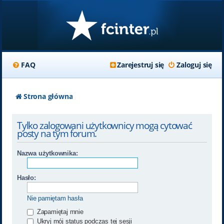
FAQ
Zarejestruj się
Zaloguj się
Strona główna
Tylko zalogowani użytkownicy mogą cytować
posty na tym forum.
Nazwa użytkownika:
Hasło:
Nie pamiętam hasła
Zapamiętaj mnie
Ukryj mój status podczas tej sesji