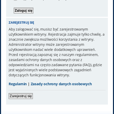
ZAREJESTRUJ SIĘ
Aby zalogować się, musisz być zarejestrowanym
użytkownikiem witryny. Rejestracja zajmuje tylko chwilę, a
znacznie zwiększa możliwości korzystania z witryny.
Administrator witryny może zarejestrowanym
użytkownikom nadać wiele dodatkowych uprawnień.
Przed rejestracją zapoznaj się z naszym regulaminem,
zasadami ochrony danych osobowych oraz z
odpowiedziami na często zadawane pytania (FAQ), gdzie
jest wyjaśnionych wiele podstawowych zagadnień
dotyczących funkcjonowania witryny.
Regulamin
|
Zasady ochrony danych osobowych
Zarejestruj się