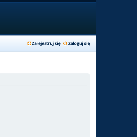
Zarejestruj się
Zaloguj się