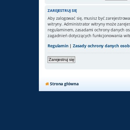
ZAREJESTRUJ SIĘ
Aby zalogować się, musisz być zarejestrowa
witryny. Administrator witryny może zarej
regulaminem, zasadami ochrony danych oso
zagadnień dotyczących funkcjonowania wit
Regulamin
|
Zasady ochrony danych oso
Zarejestruj się
Strona główna