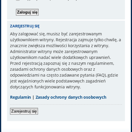
ZAREJESTRUJ SIĘ
Aby zalogować się, musisz być zarejestrowanym
użytkownikiem witryny. Rejestracja zajmuje tylko chwilę, a
znacznie zwiększa możliwości korzystania z witryny.
Administrator witryny może zarejestrowanym
użytkownikom nadać wiele dodatkowych uprawnień.
Przed rejestracją zapoznaj się z naszym regulaminem,
zasadami ochrony danych osobowych oraz z
odpowiedziami na często zadawane pytania (FAQ), gdzie
jest wyjaśnionych wiele podstawowych zagadnień
dotyczących funkcjonowania witryny.
Regulamin
|
Zasady ochrony danych osobowych
Zarejestruj się