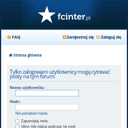
FAQ
Zarejestruj się
Zaloguj się
Strona główna
Tylko zalogowani użytkownicy mogą cytować
posty na tym forum.
Nazwa użytkownika:
Hasło:
Nie pamiętam hasła
Zapamiętaj mnie
Ukryj mój status podczas tej sesji