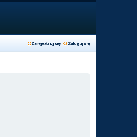
Zarejestruj się
Zaloguj się