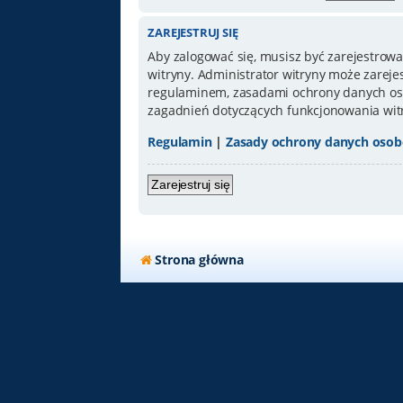
ZAREJESTRUJ SIĘ
Aby zalogować się, musisz być zarejestrowa
witryny. Administrator witryny może zarej
regulaminem, zasadami ochrony danych oso
zagadnień dotyczących funkcjonowania wit
Regulamin
|
Zasady ochrony danych oso
Zarejestruj się
Strona główna