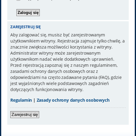
ZAREJESTRUJ SIĘ
Aby zalogować się, musisz być zarejestrowanym
użytkownikiem witryny. Rejestracja zajmuje tylko chwilę, a
znacznie zwiększa możliwości korzystania z witryny.
Administrator witryny może zarejestrowanym
użytkownikom nadać wiele dodatkowych uprawnień.
Przed rejestracją zapoznaj się z naszym regulaminem,
zasadami ochrony danych osobowych oraz z
odpowiedziami na często zadawane pytania (FAQ), gdzie
jest wyjaśnionych wiele podstawowych zagadnień
dotyczących funkcjonowania witryny.
Regulamin
|
Zasady ochrony danych osobowych
Zarejestruj się