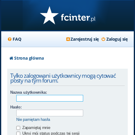
FAQ
Zarejestruj się
Zaloguj się
Strona główna
Tylko zalogowani użytkownicy mogą cytować
posty na tym forum.
Nazwa użytkownika:
Hasło:
Nie pamiętam hasła
Zapamiętaj mnie
Ukryj mój status podczas tej sesji