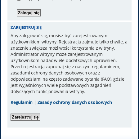
ZAREJESTRUJ SIĘ
Aby zalogować się, musisz być zarejestrowanym
użytkownikiem witryny. Rejestracja zajmuje tylko chwilę, a
znacznie zwiększa możliwości korzystania z witryny.
Administrator witryny może zarejestrowanym
użytkownikom nadać wiele dodatkowych uprawnień.
Przed rejestracją zapoznaj się z naszym regulaminem,
zasadami ochrony danych osobowych oraz z
odpowiedziami na często zadawane pytania (FAQ), gdzie
jest wyjaśnionych wiele podstawowych zagadnień
dotyczących funkcjonowania witryny.
Regulamin
|
Zasady ochrony danych osobowych
Zarejestruj się