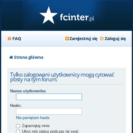
FAQ
Zarejestruj się
Zaloguj się
Strona główna
Tylko zalogowani użytkownicy mogą cytować
posty na tym forum.
Nazwa użytkownika:
Hasło:
Nie pamiętam hasła
Zapamiętaj mnie
Ukryj mój status podczas tej sesji