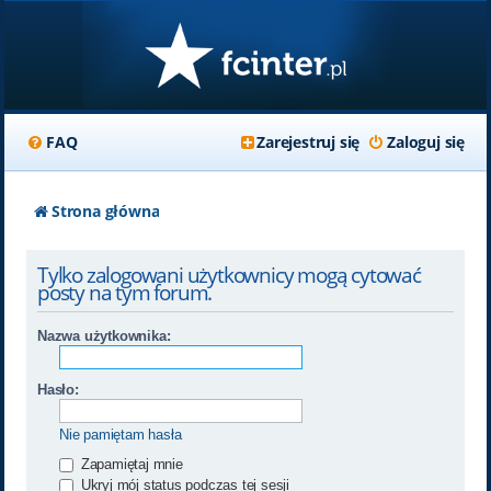
FAQ
Zarejestruj się
Zaloguj się
Strona główna
Tylko zalogowani użytkownicy mogą cytować
posty na tym forum.
Nazwa użytkownika:
Hasło:
Nie pamiętam hasła
Zapamiętaj mnie
Ukryj mój status podczas tej sesji