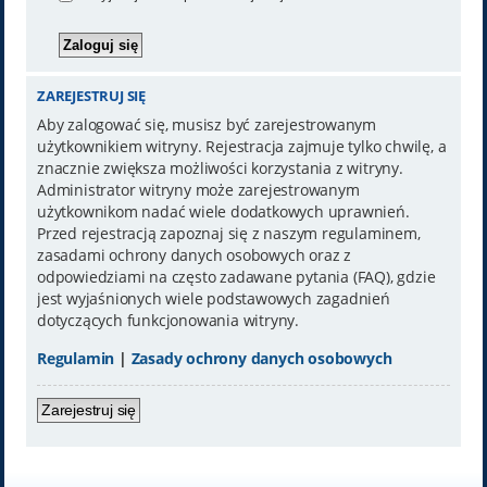
ZAREJESTRUJ SIĘ
Aby zalogować się, musisz być zarejestrowanym
użytkownikiem witryny. Rejestracja zajmuje tylko chwilę, a
znacznie zwiększa możliwości korzystania z witryny.
Administrator witryny może zarejestrowanym
użytkownikom nadać wiele dodatkowych uprawnień.
Przed rejestracją zapoznaj się z naszym regulaminem,
zasadami ochrony danych osobowych oraz z
odpowiedziami na często zadawane pytania (FAQ), gdzie
jest wyjaśnionych wiele podstawowych zagadnień
dotyczących funkcjonowania witryny.
Regulamin
|
Zasady ochrony danych osobowych
Zarejestruj się