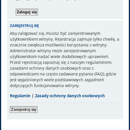
ZAREJESTRUJ SIĘ
Aby zalogować się, musisz być zarejestrowanym
użytkownikiem witryny. Rejestracja zajmuje tylko chwilę, a
znacznie zwiększa możliwości korzystania z witryny.
Administrator witryny może zarejestrowanym
użytkownikom nadać wiele dodatkowych uprawnień.
Przed rejestracją zapoznaj się z naszym regulaminem,
zasadami ochrony danych osobowych oraz z
odpowiedziami na często zadawane pytania (FAQ), gdzie
jest wyjaśnionych wiele podstawowych zagadnień
dotyczących funkcjonowania witryny.
Regulamin
|
Zasady ochrony danych osobowych
Zarejestruj się