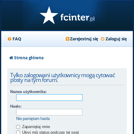
FAQ
Zarejestruj się
Zaloguj się
Strona główna
Tylko zalogowani użytkownicy mogą cytować
posty na tym forum.
Nazwa użytkownika:
Hasło:
Nie pamiętam hasła
Zapamiętaj mnie
Ukryj mój status podczas tej sesji