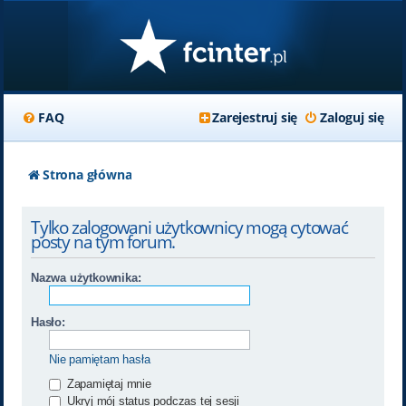
FAQ
Zarejestruj się
Zaloguj się
Strona główna
Tylko zalogowani użytkownicy mogą cytować
posty na tym forum.
Nazwa użytkownika:
Hasło:
Nie pamiętam hasła
Zapamiętaj mnie
Ukryj mój status podczas tej sesji