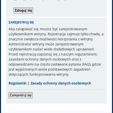
ZAREJESTRUJ SIĘ
Aby zalogować się, musisz być zarejestrowanym
użytkownikiem witryny. Rejestracja zajmuje tylko chwilę, a
znacznie zwiększa możliwości korzystania z witryny.
Administrator witryny może zarejestrowanym
użytkownikom nadać wiele dodatkowych uprawnień.
Przed rejestracją zapoznaj się z naszym regulaminem,
zasadami ochrony danych osobowych oraz z
odpowiedziami na często zadawane pytania (FAQ), gdzie
jest wyjaśnionych wiele podstawowych zagadnień
dotyczących funkcjonowania witryny.
Regulamin
|
Zasady ochrony danych osobowych
Zarejestruj się