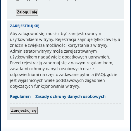
ZAREJESTRUJ SIĘ
Aby zalogować się, musisz być zarejestrowanym
użytkownikiem witryny. Rejestracja zajmuje tylko chwilę, a
znacznie zwiększa możliwości korzystania z witryny.
Administrator witryny może zarejestrowanym
użytkownikom nadać wiele dodatkowych uprawnień.
Przed rejestracją zapoznaj się z naszym regulaminem,
zasadami ochrony danych osobowych oraz z
odpowiedziami na często zadawane pytania (FAQ), gdzie
jest wyjaśnionych wiele podstawowych zagadnień
dotyczących funkcjonowania witryny.
Regulamin
|
Zasady ochrony danych osobowych
Zarejestruj się