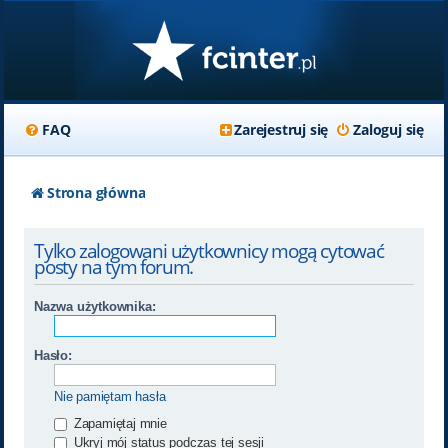
FAQ
Zarejestruj się
Zaloguj się
Strona główna
Tylko zalogowani użytkownicy mogą cytować
posty na tym forum.
Nazwa użytkownika:
Hasło:
Nie pamiętam hasła
Zapamiętaj mnie
Ukryj mój status podczas tej sesji