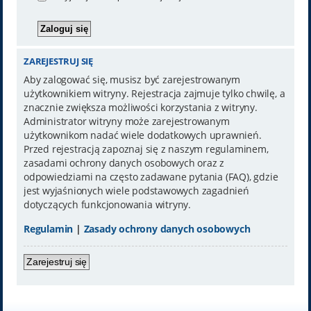
ZAREJESTRUJ SIĘ
Aby zalogować się, musisz być zarejestrowanym
użytkownikiem witryny. Rejestracja zajmuje tylko chwilę, a
znacznie zwiększa możliwości korzystania z witryny.
Administrator witryny może zarejestrowanym
użytkownikom nadać wiele dodatkowych uprawnień.
Przed rejestracją zapoznaj się z naszym regulaminem,
zasadami ochrony danych osobowych oraz z
odpowiedziami na często zadawane pytania (FAQ), gdzie
jest wyjaśnionych wiele podstawowych zagadnień
dotyczących funkcjonowania witryny.
Regulamin
|
Zasady ochrony danych osobowych
Zarejestruj się