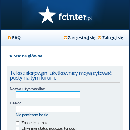
FAQ
Zarejestruj się
Zaloguj się
Strona główna
Tylko zalogowani użytkownicy mogą cytować
posty na tym forum.
Nazwa użytkownika:
Hasło:
Nie pamiętam hasła
Zapamiętaj mnie
Ukryj mój status podczas tej sesji