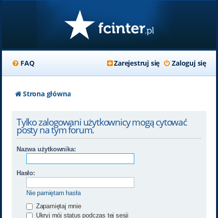
FAQ
Zarejestruj się
Zaloguj się
Strona główna
Tylko zalogowani użytkownicy mogą cytować
posty na tym forum.
Nazwa użytkownika:
Hasło:
Nie pamiętam hasła
Zapamiętaj mnie
Ukryj mój status podczas tej sesji