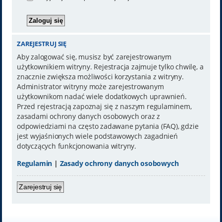
ZAREJESTRUJ SIĘ
Aby zalogować się, musisz być zarejestrowanym
użytkownikiem witryny. Rejestracja zajmuje tylko chwilę, a
znacznie zwiększa możliwości korzystania z witryny.
Administrator witryny może zarejestrowanym
użytkownikom nadać wiele dodatkowych uprawnień.
Przed rejestracją zapoznaj się z naszym regulaminem,
zasadami ochrony danych osobowych oraz z
odpowiedziami na często zadawane pytania (FAQ), gdzie
jest wyjaśnionych wiele podstawowych zagadnień
dotyczących funkcjonowania witryny.
Regulamin
|
Zasady ochrony danych osobowych
Zarejestruj się