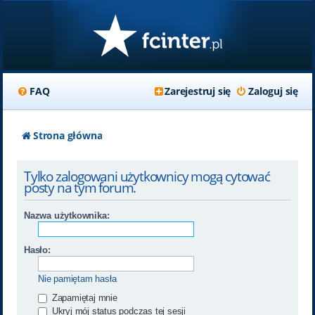
FAQ
Zarejestruj się
Zaloguj się
Strona główna
Tylko zalogowani użytkownicy mogą cytować
posty na tym forum.
Nazwa użytkownika:
Hasło:
Nie pamiętam hasła
Zapamiętaj mnie
Ukryj mój status podczas tej sesji