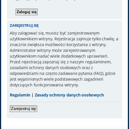
ZAREJESTRUJ SIĘ
Aby zalogować się, musisz być zarejestrowanym
użytkownikiem witryny. Rejestracja zajmuje tylko chwilę, a
znacznie zwiększa możliwości korzystania z witryny.
Administrator witryny może zarejestrowanym
użytkownikom nadać wiele dodatkowych uprawnień.
Przed rejestracją zapoznaj się z naszym regulaminem,
zasadami ochrony danych osobowych oraz z
odpowiedziami na często zadawane pytania (FAQ), gdzie
jest wyjaśnionych wiele podstawowych zagadnień
dotyczących funkcjonowania witryny.
Regulamin
|
Zasady ochrony danych osobowych
Zarejestruj się