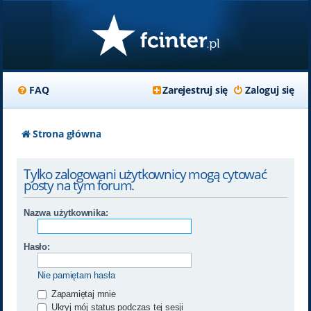
FAQ
Zarejestruj się
Zaloguj się
Strona główna
Tylko zalogowani użytkownicy mogą cytować
posty na tym forum.
Nazwa użytkownika:
Hasło:
Nie pamiętam hasła
Zapamiętaj mnie
Ukryj mój status podczas tej sesji