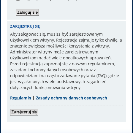
ZAREJESTRUJ SIĘ
Aby zalogować się, musisz być zarejestrowanym
użytkownikiem witryny. Rejestracja zajmuje tylko chwilę, a
znacznie zwiększa możliwości korzystania z witryny.
Administrator witryny może zarejestrowanym
użytkownikom nadać wiele dodatkowych uprawnień.
Przed rejestracją zapoznaj się z naszym regulaminem,
zasadami ochrony danych osobowych oraz z
odpowiedziami na często zadawane pytania (FAQ), gdzie
jest wyjaśnionych wiele podstawowych zagadnień
dotyczących funkcjonowania witryny.
Regulamin
|
Zasady ochrony danych osobowych
Zarejestruj się