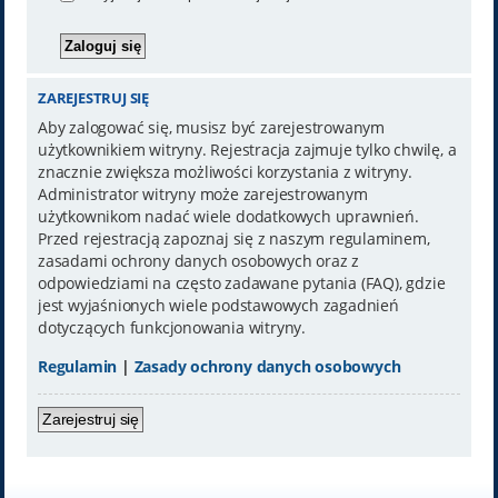
ZAREJESTRUJ SIĘ
Aby zalogować się, musisz być zarejestrowanym
użytkownikiem witryny. Rejestracja zajmuje tylko chwilę, a
znacznie zwiększa możliwości korzystania z witryny.
Administrator witryny może zarejestrowanym
użytkownikom nadać wiele dodatkowych uprawnień.
Przed rejestracją zapoznaj się z naszym regulaminem,
zasadami ochrony danych osobowych oraz z
odpowiedziami na często zadawane pytania (FAQ), gdzie
jest wyjaśnionych wiele podstawowych zagadnień
dotyczących funkcjonowania witryny.
Regulamin
|
Zasady ochrony danych osobowych
Zarejestruj się