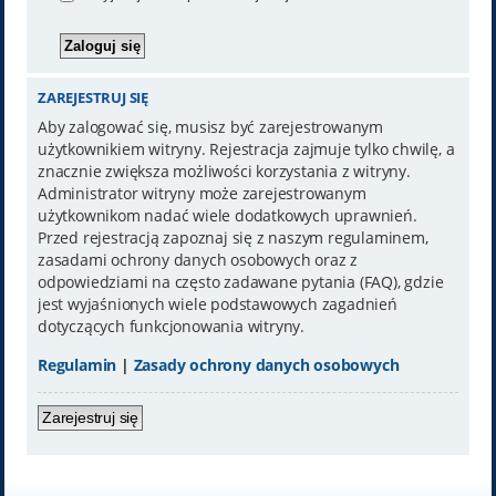
ZAREJESTRUJ SIĘ
Aby zalogować się, musisz być zarejestrowanym
użytkownikiem witryny. Rejestracja zajmuje tylko chwilę, a
znacznie zwiększa możliwości korzystania z witryny.
Administrator witryny może zarejestrowanym
użytkownikom nadać wiele dodatkowych uprawnień.
Przed rejestracją zapoznaj się z naszym regulaminem,
zasadami ochrony danych osobowych oraz z
odpowiedziami na często zadawane pytania (FAQ), gdzie
jest wyjaśnionych wiele podstawowych zagadnień
dotyczących funkcjonowania witryny.
Regulamin
|
Zasady ochrony danych osobowych
Zarejestruj się