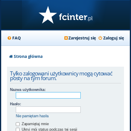
FAQ
Zarejestruj się
Zaloguj się
Strona główna
Tylko zalogowani użytkownicy mogą cytować
posty na tym forum.
Nazwa użytkownika:
Hasło:
Nie pamiętam hasła
Zapamiętaj mnie
Ukryj mój status podczas tej sesji