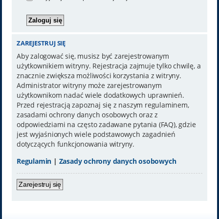
ZAREJESTRUJ SIĘ
Aby zalogować się, musisz być zarejestrowanym
użytkownikiem witryny. Rejestracja zajmuje tylko chwilę, a
znacznie zwiększa możliwości korzystania z witryny.
Administrator witryny może zarejestrowanym
użytkownikom nadać wiele dodatkowych uprawnień.
Przed rejestracją zapoznaj się z naszym regulaminem,
zasadami ochrony danych osobowych oraz z
odpowiedziami na często zadawane pytania (FAQ), gdzie
jest wyjaśnionych wiele podstawowych zagadnień
dotyczących funkcjonowania witryny.
Regulamin
|
Zasady ochrony danych osobowych
Zarejestruj się