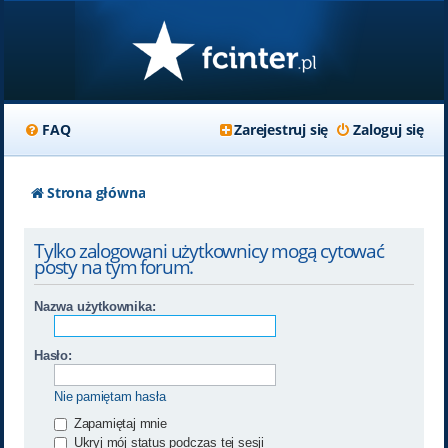
FAQ
Zarejestruj się
Zaloguj się
Strona główna
Tylko zalogowani użytkownicy mogą cytować
posty na tym forum.
Nazwa użytkownika:
Hasło:
Nie pamiętam hasła
Zapamiętaj mnie
Ukryj mój status podczas tej sesji