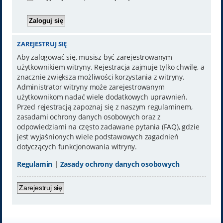
ZAREJESTRUJ SIĘ
Aby zalogować się, musisz być zarejestrowanym
użytkownikiem witryny. Rejestracja zajmuje tylko chwilę, a
znacznie zwiększa możliwości korzystania z witryny.
Administrator witryny może zarejestrowanym
użytkownikom nadać wiele dodatkowych uprawnień.
Przed rejestracją zapoznaj się z naszym regulaminem,
zasadami ochrony danych osobowych oraz z
odpowiedziami na często zadawane pytania (FAQ), gdzie
jest wyjaśnionych wiele podstawowych zagadnień
dotyczących funkcjonowania witryny.
Regulamin
|
Zasady ochrony danych osobowych
Zarejestruj się