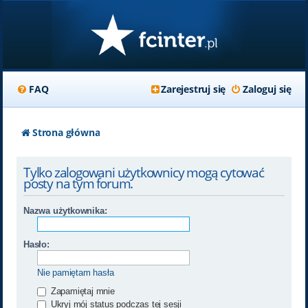
FAQ
Zarejestruj się
Zaloguj się
Strona główna
Tylko zalogowani użytkownicy mogą cytować
posty na tym forum.
Nazwa użytkownika:
Hasło:
Nie pamiętam hasła
Zapamiętaj mnie
Ukryj mój status podczas tej sesji