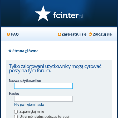
FAQ
Zarejestruj się
Zaloguj się
Strona główna
Tylko zalogowani użytkownicy mogą cytować
posty na tym forum.
Nazwa użytkownika:
Hasło:
Nie pamiętam hasła
Zapamiętaj mnie
Ukryj mój status podczas tej sesji