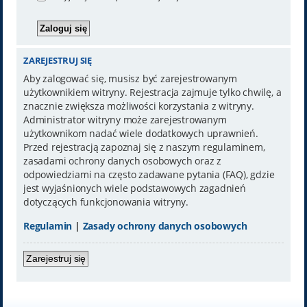
ZAREJESTRUJ SIĘ
Aby zalogować się, musisz być zarejestrowanym
użytkownikiem witryny. Rejestracja zajmuje tylko chwilę, a
znacznie zwiększa możliwości korzystania z witryny.
Administrator witryny może zarejestrowanym
użytkownikom nadać wiele dodatkowych uprawnień.
Przed rejestracją zapoznaj się z naszym regulaminem,
zasadami ochrony danych osobowych oraz z
odpowiedziami na często zadawane pytania (FAQ), gdzie
jest wyjaśnionych wiele podstawowych zagadnień
dotyczących funkcjonowania witryny.
Regulamin
|
Zasady ochrony danych osobowych
Zarejestruj się