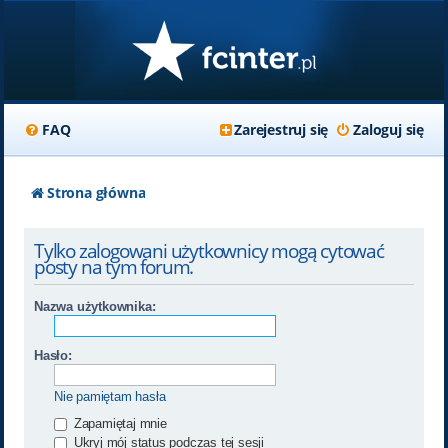
FAQ
Zarejestruj się
Zaloguj się
Strona główna
Tylko zalogowani użytkownicy mogą cytować
posty na tym forum.
Nazwa użytkownika:
Hasło:
Nie pamiętam hasła
Zapamiętaj mnie
Ukryj mój status podczas tej sesji