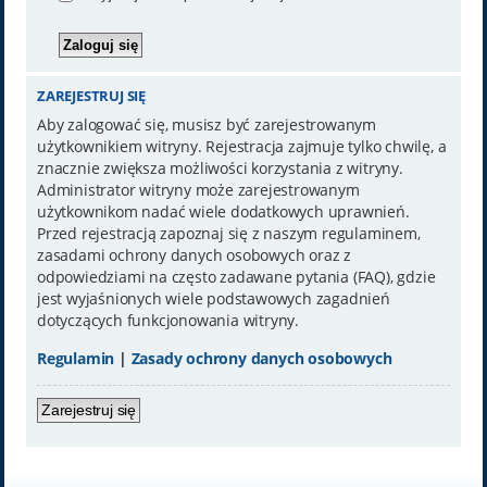
ZAREJESTRUJ SIĘ
Aby zalogować się, musisz być zarejestrowanym
użytkownikiem witryny. Rejestracja zajmuje tylko chwilę, a
znacznie zwiększa możliwości korzystania z witryny.
Administrator witryny może zarejestrowanym
użytkownikom nadać wiele dodatkowych uprawnień.
Przed rejestracją zapoznaj się z naszym regulaminem,
zasadami ochrony danych osobowych oraz z
odpowiedziami na często zadawane pytania (FAQ), gdzie
jest wyjaśnionych wiele podstawowych zagadnień
dotyczących funkcjonowania witryny.
Regulamin
|
Zasady ochrony danych osobowych
Zarejestruj się