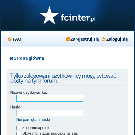
FAQ
Zarejestruj się
Zaloguj się
Strona główna
Tylko zalogowani użytkownicy mogą cytować
posty na tym forum.
Nazwa użytkownika:
Hasło:
Nie pamiętam hasła
Zapamiętaj mnie
Ukryj mój status podczas tej sesji