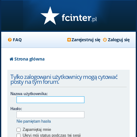
FAQ
Zarejestruj się
Zaloguj się
Strona główna
Tylko zalogowani użytkownicy mogą cytować
posty na tym forum.
Nazwa użytkownika:
Hasło:
Nie pamiętam hasła
Zapamiętaj mnie
Ukryj mój status podczas tej sesji