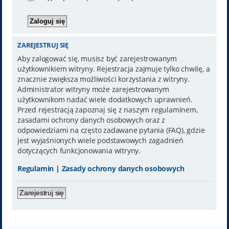
ZAREJESTRUJ SIĘ
Aby zalogować się, musisz być zarejestrowanym
użytkownikiem witryny. Rejestracja zajmuje tylko chwilę, a
znacznie zwiększa możliwości korzystania z witryny.
Administrator witryny może zarejestrowanym
użytkownikom nadać wiele dodatkowych uprawnień.
Przed rejestracją zapoznaj się z naszym regulaminem,
zasadami ochrony danych osobowych oraz z
odpowiedziami na często zadawane pytania (FAQ), gdzie
jest wyjaśnionych wiele podstawowych zagadnień
dotyczących funkcjonowania witryny.
Regulamin
|
Zasady ochrony danych osobowych
Zarejestruj się