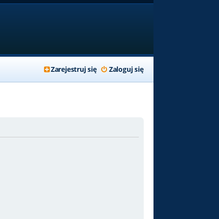
Zarejestruj się
Zaloguj się