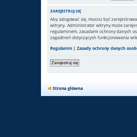
ZAREJESTRUJ SIĘ
Aby zalogować się, musisz być zarejestrowa
witryny. Administrator witryny może zarej
regulaminem, zasadami ochrony danych oso
zagadnień dotyczących funkcjonowania wit
Regulamin
|
Zasady ochrony danych oso
Zarejestruj się
Strona główna