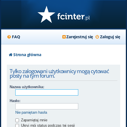
FAQ
Zarejestruj się
Zaloguj się
Strona główna
Tylko zalogowani użytkownicy mogą cytować
posty na tym forum.
Nazwa użytkownika:
Hasło:
Nie pamiętam hasła
Zapamiętaj mnie
Ukryj mój status podczas tej sesji