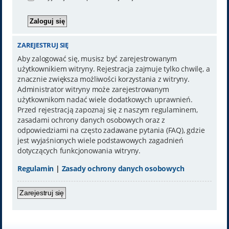
ZAREJESTRUJ SIĘ
Aby zalogować się, musisz być zarejestrowanym
użytkownikiem witryny. Rejestracja zajmuje tylko chwilę, a
znacznie zwiększa możliwości korzystania z witryny.
Administrator witryny może zarejestrowanym
użytkownikom nadać wiele dodatkowych uprawnień.
Przed rejestracją zapoznaj się z naszym regulaminem,
zasadami ochrony danych osobowych oraz z
odpowiedziami na często zadawane pytania (FAQ), gdzie
jest wyjaśnionych wiele podstawowych zagadnień
dotyczących funkcjonowania witryny.
Regulamin
|
Zasady ochrony danych osobowych
Zarejestruj się