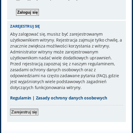
ZAREJESTRUJ SIĘ
Aby zalogować się, musisz być zarejestrowanym
użytkownikiem witryny. Rejestracja zajmuje tylko chwilę, a
znacznie zwiększa możliwości korzystania z witryny.
Administrator witryny może zarejestrowanym
użytkownikom nadać wiele dodatkowych uprawnień.
Przed rejestracją zapoznaj się z naszym regulaminem,
zasadami ochrony danych osobowych oraz z
odpowiedziami na często zadawane pytania (FAQ), gdzie
jest wyjaśnionych wiele podstawowych zagadnień
dotyczących funkcjonowania witryny.
Regulamin
|
Zasady ochrony danych osobowych
Zarejestruj się