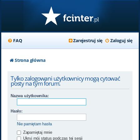
FAQ
Zarejestruj się
Zaloguj się
Strona główna
Tylko zalogowani użytkownicy mogą cytować
posty na tym forum.
Nazwa użytkownika:
Hasło:
Nie pamiętam hasła
Zapamiętaj mnie
Ukryj mój status podczas tej sesji