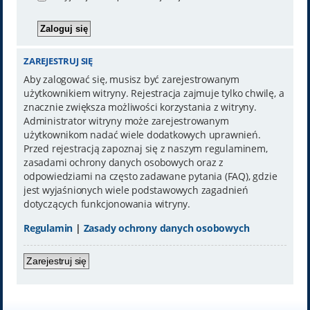
ZAREJESTRUJ SIĘ
Aby zalogować się, musisz być zarejestrowanym
użytkownikiem witryny. Rejestracja zajmuje tylko chwilę, a
znacznie zwiększa możliwości korzystania z witryny.
Administrator witryny może zarejestrowanym
użytkownikom nadać wiele dodatkowych uprawnień.
Przed rejestracją zapoznaj się z naszym regulaminem,
zasadami ochrony danych osobowych oraz z
odpowiedziami na często zadawane pytania (FAQ), gdzie
jest wyjaśnionych wiele podstawowych zagadnień
dotyczących funkcjonowania witryny.
Regulamin
|
Zasady ochrony danych osobowych
Zarejestruj się