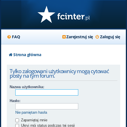
FAQ
Zarejestruj się
Zaloguj się
Strona główna
Tylko zalogowani użytkownicy mogą cytować
posty na tym forum.
Nazwa użytkownika:
Hasło:
Nie pamiętam hasła
Zapamiętaj mnie
Ukryj mój status podczas tej sesji