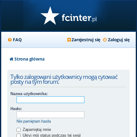
FAQ
Zarejestruj się
Zaloguj się
Strona główna
Tylko zalogowani użytkownicy mogą cytować
posty na tym forum.
Nazwa użytkownika:
Hasło:
Nie pamiętam hasła
Zapamiętaj mnie
Ukryj mój status podczas tej sesji