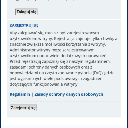
ZAREJESTRUJ SIĘ
Aby zalogować się, musisz być zarejestrowanym
użytkownikiem witryny. Rejestracja zajmuje tylko chwilę, a
znacznie zwiększa możliwości korzystania z witryny.
Administrator witryny może zarejestrowanym
użytkownikom nadać wiele dodatkowych uprawnień.
Przed rejestracją zapoznaj się z naszym regulaminem,
zasadami ochrony danych osobowych oraz z
odpowiedziami na często zadawane pytania (FAQ), gdzie
jest wyjaśnionych wiele podstawowych zagadnień
dotyczących funkcjonowania witryny.
Regulamin
|
Zasady ochrony danych osobowych
Zarejestruj się