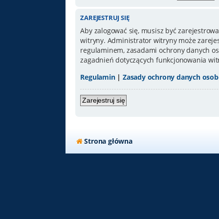
ZAREJESTRUJ SIĘ
Aby zalogować się, musisz być zarejestrowa
witryny. Administrator witryny może zarej
regulaminem, zasadami ochrony danych oso
zagadnień dotyczących funkcjonowania wit
Regulamin
|
Zasady ochrony danych oso
Zarejestruj się
Strona główna