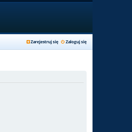
Zarejestruj się
Zaloguj się