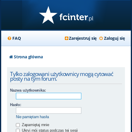
FAQ
Zarejestruj się
Zaloguj się
Strona główna
Tylko zalogowani użytkownicy mogą cytować
posty na tym forum.
Nazwa użytkownika:
Hasło:
Nie pamiętam hasła
Zapamiętaj mnie
Ukryj mój status podczas tej sesji