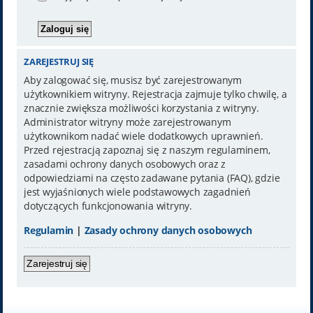
ZAREJESTRUJ SIĘ
Aby zalogować się, musisz być zarejestrowanym
użytkownikiem witryny. Rejestracja zajmuje tylko chwilę, a
znacznie zwiększa możliwości korzystania z witryny.
Administrator witryny może zarejestrowanym
użytkownikom nadać wiele dodatkowych uprawnień.
Przed rejestracją zapoznaj się z naszym regulaminem,
zasadami ochrony danych osobowych oraz z
odpowiedziami na często zadawane pytania (FAQ), gdzie
jest wyjaśnionych wiele podstawowych zagadnień
dotyczących funkcjonowania witryny.
Regulamin
|
Zasady ochrony danych osobowych
Zarejestruj się