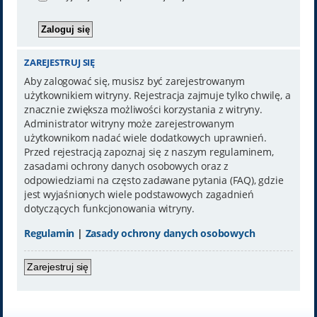
ZAREJESTRUJ SIĘ
Aby zalogować się, musisz być zarejestrowanym
użytkownikiem witryny. Rejestracja zajmuje tylko chwilę, a
znacznie zwiększa możliwości korzystania z witryny.
Administrator witryny może zarejestrowanym
użytkownikom nadać wiele dodatkowych uprawnień.
Przed rejestracją zapoznaj się z naszym regulaminem,
zasadami ochrony danych osobowych oraz z
odpowiedziami na często zadawane pytania (FAQ), gdzie
jest wyjaśnionych wiele podstawowych zagadnień
dotyczących funkcjonowania witryny.
Regulamin
|
Zasady ochrony danych osobowych
Zarejestruj się