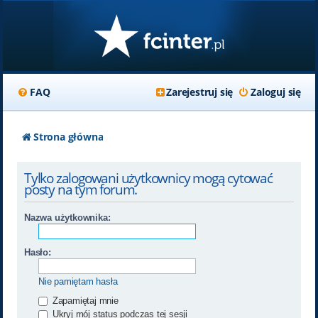
FAQ
Zarejestruj się
Zaloguj się
Strona główna
Tylko zalogowani użytkownicy mogą cytować
posty na tym forum.
Nazwa użytkownika:
Hasło:
Nie pamiętam hasła
Zapamiętaj mnie
Ukryj mój status podczas tej sesji