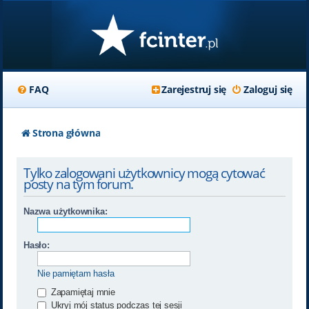
FAQ
Zarejestruj się
Zaloguj się
Strona główna
Tylko zalogowani użytkownicy mogą cytować
posty na tym forum.
Nazwa użytkownika:
Hasło:
Nie pamiętam hasła
Zapamiętaj mnie
Ukryj mój status podczas tej sesji