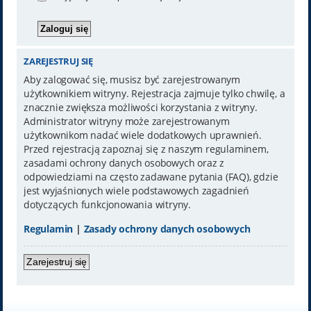
ZAREJESTRUJ SIĘ
Aby zalogować się, musisz być zarejestrowanym
użytkownikiem witryny. Rejestracja zajmuje tylko chwilę, a
znacznie zwiększa możliwości korzystania z witryny.
Administrator witryny może zarejestrowanym
użytkownikom nadać wiele dodatkowych uprawnień.
Przed rejestracją zapoznaj się z naszym regulaminem,
zasadami ochrony danych osobowych oraz z
odpowiedziami na często zadawane pytania (FAQ), gdzie
jest wyjaśnionych wiele podstawowych zagadnień
dotyczących funkcjonowania witryny.
Regulamin
|
Zasady ochrony danych osobowych
Zarejestruj się