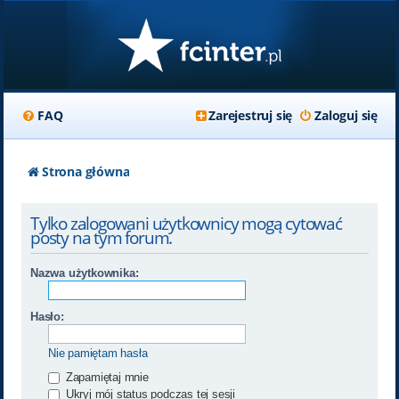
FAQ
Zarejestruj się
Zaloguj się
Strona główna
Tylko zalogowani użytkownicy mogą cytować
posty na tym forum.
Nazwa użytkownika:
Hasło:
Nie pamiętam hasła
Zapamiętaj mnie
Ukryj mój status podczas tej sesji