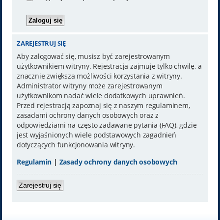
ZAREJESTRUJ SIĘ
Aby zalogować się, musisz być zarejestrowanym
użytkownikiem witryny. Rejestracja zajmuje tylko chwilę, a
znacznie zwiększa możliwości korzystania z witryny.
Administrator witryny może zarejestrowanym
użytkownikom nadać wiele dodatkowych uprawnień.
Przed rejestracją zapoznaj się z naszym regulaminem,
zasadami ochrony danych osobowych oraz z
odpowiedziami na często zadawane pytania (FAQ), gdzie
jest wyjaśnionych wiele podstawowych zagadnień
dotyczących funkcjonowania witryny.
Regulamin
|
Zasady ochrony danych osobowych
Zarejestruj się