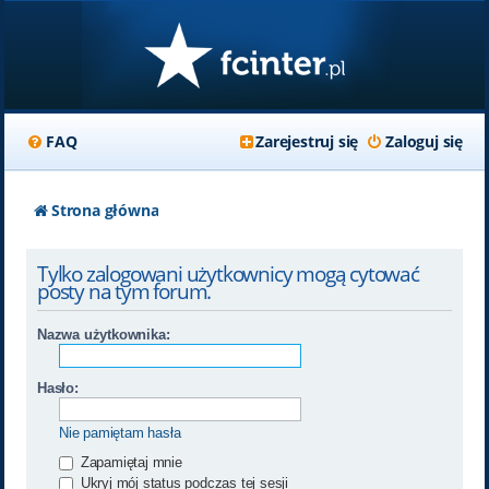
FAQ
Zarejestruj się
Zaloguj się
Strona główna
Tylko zalogowani użytkownicy mogą cytować
posty na tym forum.
Nazwa użytkownika:
Hasło:
Nie pamiętam hasła
Zapamiętaj mnie
Ukryj mój status podczas tej sesji