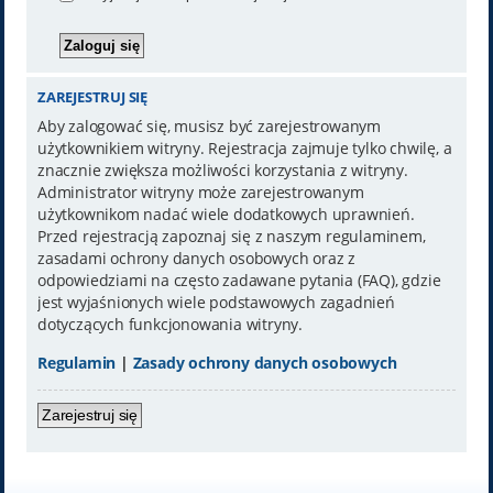
ZAREJESTRUJ SIĘ
Aby zalogować się, musisz być zarejestrowanym
użytkownikiem witryny. Rejestracja zajmuje tylko chwilę, a
znacznie zwiększa możliwości korzystania z witryny.
Administrator witryny może zarejestrowanym
użytkownikom nadać wiele dodatkowych uprawnień.
Przed rejestracją zapoznaj się z naszym regulaminem,
zasadami ochrony danych osobowych oraz z
odpowiedziami na często zadawane pytania (FAQ), gdzie
jest wyjaśnionych wiele podstawowych zagadnień
dotyczących funkcjonowania witryny.
Regulamin
|
Zasady ochrony danych osobowych
Zarejestruj się