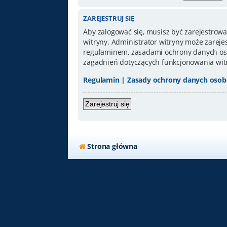
ZAREJESTRUJ SIĘ
Aby zalogować się, musisz być zarejestrowa
witryny. Administrator witryny może zarej
regulaminem, zasadami ochrony danych oso
zagadnień dotyczących funkcjonowania wit
Regulamin
|
Zasady ochrony danych oso
Zarejestruj się
Strona główna