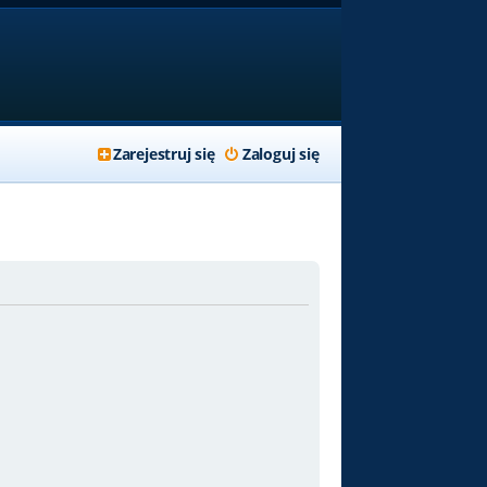
Zarejestruj się
Zaloguj się