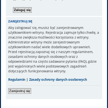
ZAREJESTRUJ SIĘ
Aby zalogować się, musisz być zarejestrowanym
użytkownikiem witryny. Rejestracja zajmuje tylko chwilę, a
znacznie zwiększa możliwości korzystania z witryny.
Administrator witryny może zarejestrowanym
użytkownikom nadać wiele dodatkowych uprawnień.
Przed rejestracją zapoznaj się z naszym regulaminem,
zasadami ochrony danych osobowych oraz z
odpowiedziami na często zadawane pytania (FAQ), gdzie
jest wyjaśnionych wiele podstawowych zagadnień
dotyczących funkcjonowania witryny.
Regulamin
|
Zasady ochrony danych osobowych
Zarejestruj się