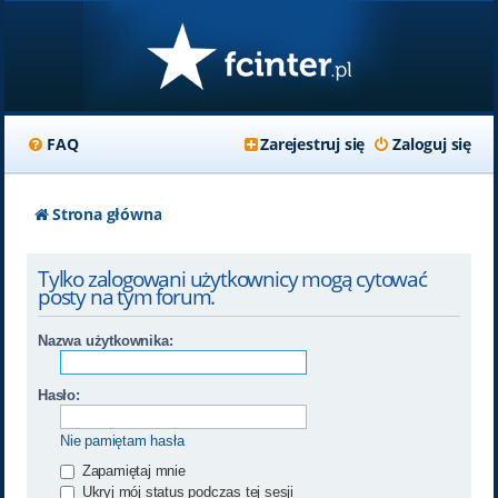
FAQ
Zarejestruj się
Zaloguj się
Strona główna
Tylko zalogowani użytkownicy mogą cytować
posty na tym forum.
Nazwa użytkownika:
Hasło:
Nie pamiętam hasła
Zapamiętaj mnie
Ukryj mój status podczas tej sesji