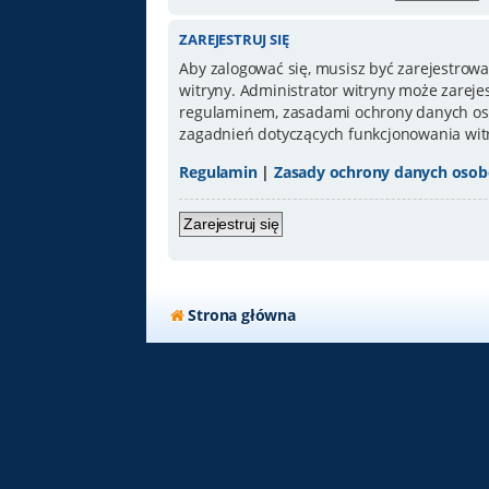
ZAREJESTRUJ SIĘ
Aby zalogować się, musisz być zarejestrowa
witryny. Administrator witryny może zarej
regulaminem, zasadami ochrony danych oso
zagadnień dotyczących funkcjonowania wit
Regulamin
|
Zasady ochrony danych oso
Zarejestruj się
Strona główna