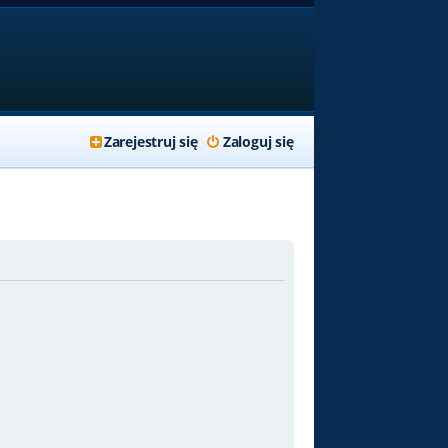
Zarejestruj się
Zaloguj się