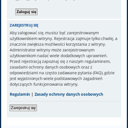
ZAREJESTRUJ SIĘ
Aby zalogować się, musisz być zarejestrowanym
użytkownikiem witryny. Rejestracja zajmuje tylko chwilę, a
znacznie zwiększa możliwości korzystania z witryny.
Administrator witryny może zarejestrowanym
użytkownikom nadać wiele dodatkowych uprawnień.
Przed rejestracją zapoznaj się z naszym regulaminem,
zasadami ochrony danych osobowych oraz z
odpowiedziami na często zadawane pytania (FAQ), gdzie
jest wyjaśnionych wiele podstawowych zagadnień
dotyczących funkcjonowania witryny.
Regulamin
|
Zasady ochrony danych osobowych
Zarejestruj się