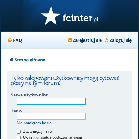
FAQ
Zarejestruj się
Zaloguj się
Strona główna
Tylko zalogowani użytkownicy mogą cytować
posty na tym forum.
Nazwa użytkownika:
Hasło:
Nie pamiętam hasła
Zapamiętaj mnie
Ukryj mój status podczas tej sesji